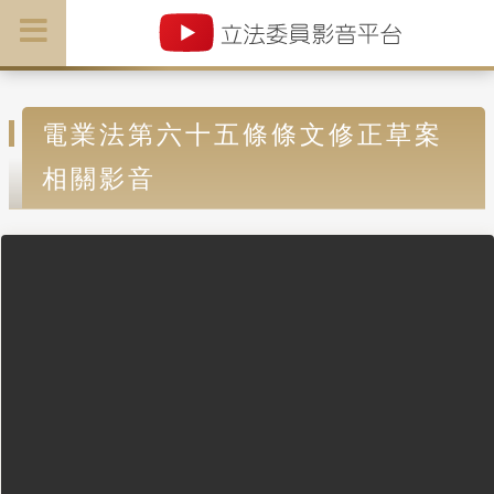
電業法第六十五條條文修正草案
相關影音