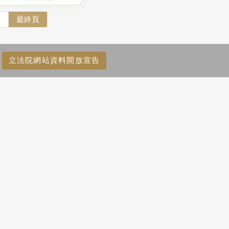
頁
最終頁
立法院網站資料開放宣告