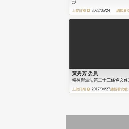
形
2022/05/24
黃秀芳 委員
精神衛生法第二十三條條文修
2017/04/27