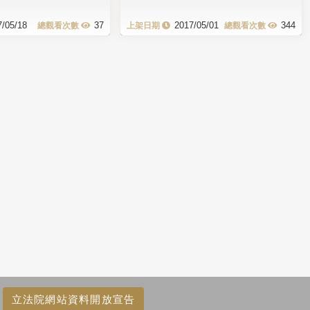
7/05/18
37
2017/05/01
344
立法院網站資料開放宣告