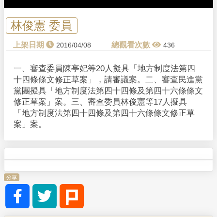
林俊憲 委員
2016/04/08
436
一、審查委員陳亭妃等20人擬具「地方制度法第四
十四條條文修正草案」，請審議案。 二、審查民進黨
黨團擬具「地方制度法第四十四條及第四十六條條文
修正草案」案。 三、審查委員林俊憲等17人擬具
「地方制度法第四十四條及第四十六條條文修正草
案」案。
分享