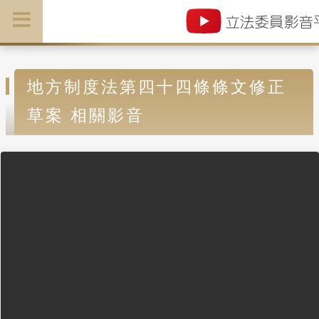
地方制度法第四十四條條文修正
草案 相關影音