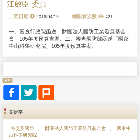
江啟臣 委員
2016/04/19
421
一、審查行政院函送「財團法人國防工業發展基金
會」105年度預算書案。 二、審查國防部函送「國家
中山科學研究院」105年度預算書案。
分享
關鍵字
外交及國防
、
財團法人國防工業發展基金會
、
國家中
山科學研究院