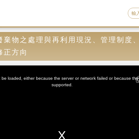
廢棄物之處理與再利用現況、管理制度
修正方向
be loaded, either because the server or network failed or because the 
supported.