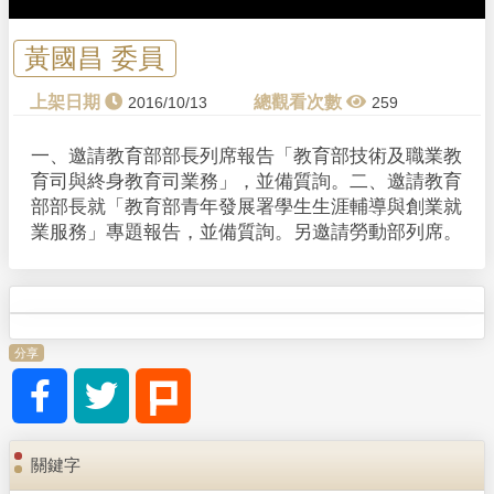
黃國昌 委員
2016/10/13
259
一、邀請教育部部長列席報告「教育部技術及職業教
育司與終身教育司業務」，並備質詢。二、邀請教育
部部長就「教育部青年發展署學生生涯輔導與創業就
業服務」專題報告，並備質詢。另邀請勞動部列席。
分享
關鍵字