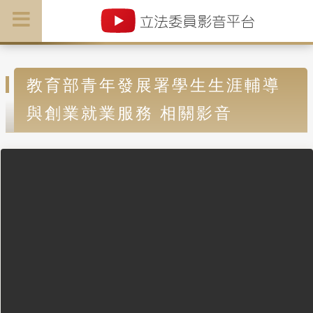
教育部青年發展署學生生涯輔導
與創業就業服務 相關影音