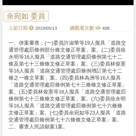
余宛如 委員
2019/05/13
408
一、併案審查：(一)委員許淑華等19人擬具「道路交
通管理處罰條例部分條文修正草案」案。(二)委員徐
永明等16人擬具「道路交通管理處罰條例第七十二
條及第七十三條條文修正草案」案。(三)委員林俊憲
等16人擬具「道路交通管理處罰條例增訂第七十二
條之一條文草案」案。(四)委員林為洲等16人擬具
「道路交通管理處罰條例第七十三條條文修正草案」
案。(五)委員林俊憲等16人擬具「道路交通管理處罰
條例第七十三條條文修正草案」案。(六)委員徐永明
等16人擬具「道路交通管理處罰條例第七十六條條
文修正草案」案。(七)委員余宛如等23人擬具「道路
交通管理處罰條例第七十六條條文修正草案」案。
二、審查人民請願案1案。