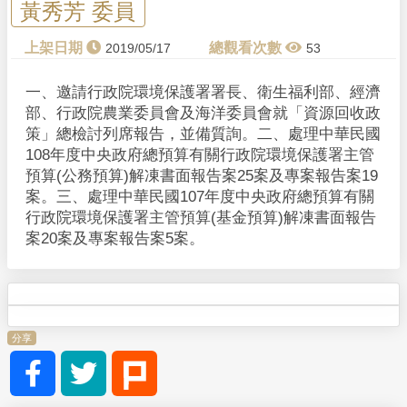
黃秀芳 委員
2019/05/17
53
一、邀請行政院環境保護署署長、衛生福利部、經濟
部、行政院農業委員會及海洋委員會就「資源回收政
策」總檢討列席報告，並備質詢。二、處理中華民國
108年度中央政府總預算有關行政院環境保護署主管
預算(公務預算)解凍書面報告案25案及專案報告案19
案。三、處理中華民國107年度中央政府總預算有關
行政院環境保護署主管預算(基金預算)解凍書面報告
案20案及專案報告案5案。
分享