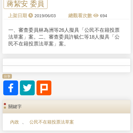
蔣絜安 委員
2019/06/03
694
一、審查委員林為洲等26人擬具「公民不在籍投票
法草案」案。二、審查委員許毓仁等18人擬具「公
民不在籍投票法草案」案。
分享
關鍵字
內政
、
公民不在籍投票法草案