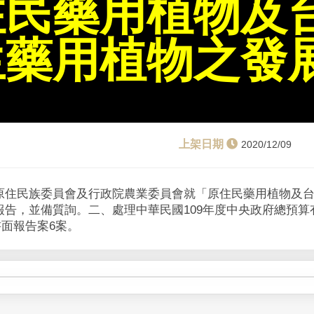
住民藥用植物及
生藥用植物之發
2020/12/09
原住民族委員會及行政院農業委員會就「原住民藥用植物及
報告，並備質詢。二、處理中華民國109年度中央政府總預算
書面報告案6案。