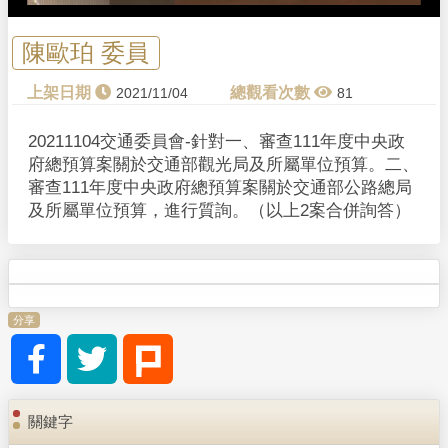
陳歐珀 委員
2021/11/04
81
20211104交通委員會-針對一、審查111年度中央政
府總預算案關於交通部觀光局及所屬單位預算。二、
審查111年度中央政府總預算案關於交通部公路總局
及所屬單位預算，進行質詢。（以上2案合併詢答）
分享
關鍵字