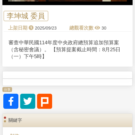
李坤城 委員
2025/09/23
30
審查中華民國114年度中央政府總預算追加預算案
（含秘密會議）。 【預算提案截止時間：8月25日
（一）下午5時】
分享
關鍵字