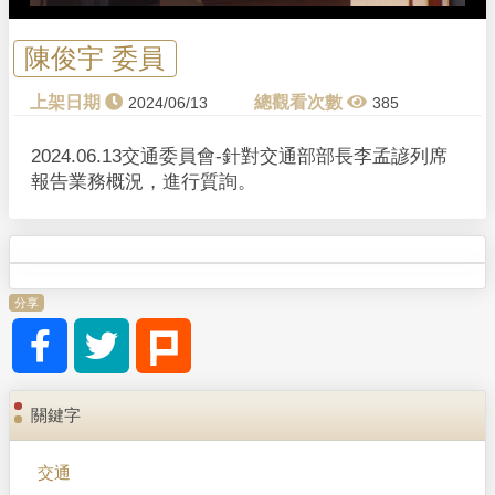
陳俊宇 委員
2024/06/13
385
2024.06.13交通委員會-針對交通部部長李孟諺列席
報告業務概況，進行質詢。
分享
關鍵字
交通