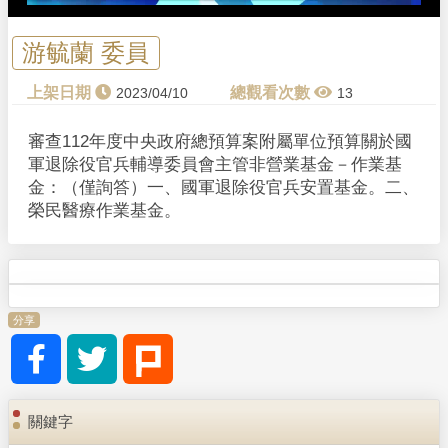
游毓蘭 委員
2023/04/10
13
審查112年度中央政府總預算案附屬單位預算關於國
軍退除役官兵輔導委員會主管非營業基金－作業基
金：（僅詢答）一、國軍退除役官兵安置基金。二、
榮民醫療作業基金。
分享
關鍵字